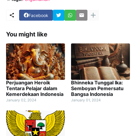
Facebook
You might like
Perjuangan Heroik
Bhinneka Tunggal Ika:
Tentara Pelajar dalam
Semboyan Pemersatu
Kemerdekaan Indonesia
Bangsa Indonesia
January 02, 2024
January 01, 2024