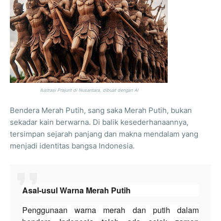
Ilustrasi Prajurit di Nusantara, dibuat dengan AI
Bendera Merah Putih, sang saka Merah Putih, bukan
sekadar kain berwarna. Di balik kesederhanaannya,
tersimpan sejarah panjang dan makna mendalam yang
menjadi identitas bangsa Indonesia.
Asal-usul Warna Merah Putih
Penggunaan warna merah dan putih dalam