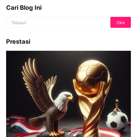
Cari Blog Ini
Prestasi