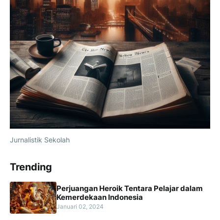
Jurnalistik Sekolah
Trending
Perjuangan Heroik Tentara Pelajar dalam
Kemerdekaan Indonesia
Januari 02, 2024