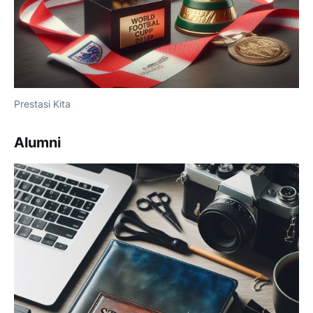
Prestasi Kita
Alumni