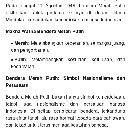
Pada tanggal 17 Agustus 1945, bendera Merah Putih
dikibarkan untuk pertama kalinya di depan Istana
Merdeka, menandakan kemerdekaan bangsa Indonesia.
Makna Warna Bendera Merah Putih
Merah:
Melambangkan keberanian, semangat juang,
dan pengorbanan.
Putih:
Melambangkan kesucian, ketulusan, dan
kedamaian.
Bendera Merah Putih: Simbol Nasionalisme dan
Persatuan
Bendera Merah Putih bukan hanya simbol kemerdekaan,
tetapi juga nasionalisme dan persatuan bangsa
Indonesia. Di setiap pengibaran bendera, terkandung
rasa cinta tanah air, rasa hormat kepada para pahlawan,
dan tekad untuk terus menjaga keutuhan bangsa.