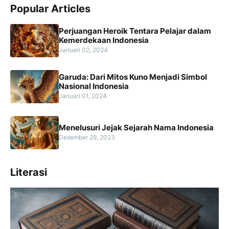
Popular Articles
Perjuangan Heroik Tentara Pelajar dalam
Kemerdekaan Indonesia
Januari 02, 2024
Garuda: Dari Mitos Kuno Menjadi Simbol
Nasional Indonesia
Januari 01, 2024
Menelusuri Jejak Sejarah Nama Indonesia
Desember 29, 2023
Literasi