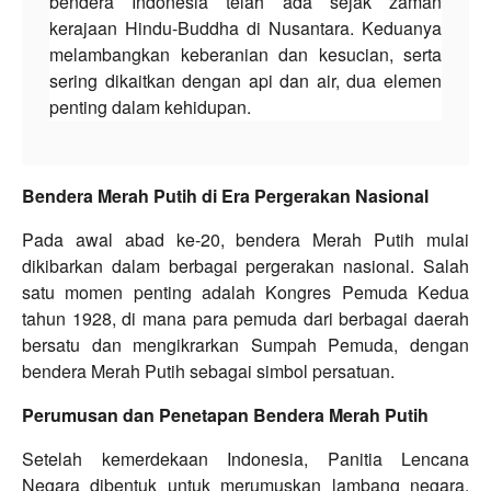
bendera Indonesia telah ada sejak zaman
kerajaan Hindu-Buddha di Nusantara. Keduanya
melambangkan keberanian dan kesucian, serta
sering dikaitkan dengan api dan air, dua elemen
penting dalam kehidupan.
Bendera Merah Putih di Era Pergerakan Nasional
Pada awal abad ke-20, bendera Merah Putih mulai
dikibarkan dalam berbagai pergerakan nasional. Salah
satu momen penting adalah Kongres Pemuda Kedua
tahun 1928, di mana para pemuda dari berbagai daerah
bersatu dan mengikrarkan Sumpah Pemuda, dengan
bendera Merah Putih sebagai simbol persatuan.
Perumusan dan Penetapan Bendera Merah Putih
Setelah kemerdekaan Indonesia, Panitia Lencana
Negara dibentuk untuk merumuskan lambang negara.