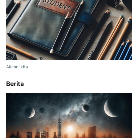
Alumni kita
Berita